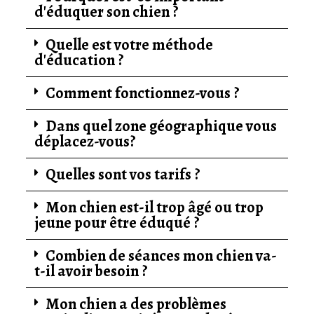
d'éduquer son chien ?
Quelle est votre méthode
d'éducation ?
Comment fonctionnez-vous ?
Dans quel zone géographique vous
déplacez-vous?
Quelles sont vos tarifs ?
Mon chien est-il trop âgé ou trop
jeune pour être éduqué ?
Combien de séances mon chien va-
t-il avoir besoin ?
Mon chien a des problèmes