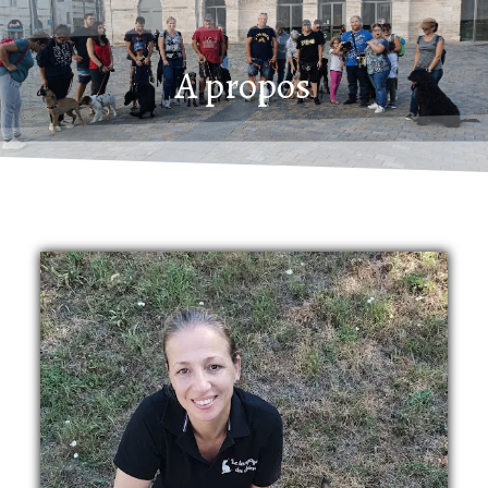
A propos