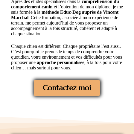
Après des études spécialisées dans la
compréhension du
comportement canin
et l’obtention de mon diplôme, je me
suis formée à la
méthode Educ-Dog auprès de Vincent
Marchal
. Cette formation, associée à mon expérience de
terrain, me permet aujourd’hui de vous proposer un
accompagnement à la fois structuré, cohérent et adapté à
chaque situation.
Chaque chien est différent. Chaque propriétaire l’est aussi.
C’est pourquoi je prends le temps de comprendre votre
quotidien, votre environnement et vos difficultés pour vous
proposer une
approche personnalisée
, à la fois pour votre
chien… mais surtout pour vous.
Contactez moi