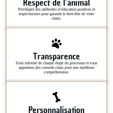
Respect de l’animal
Privilégier des méthodes d’éducation positives et
respectueuses pour garantir le bien-être de votre
chien.
Transparence
Tenir informé de chaque étape du processus et vous
apportons des conseils clairs pour une meilleure
compréhension.
Personnalisation