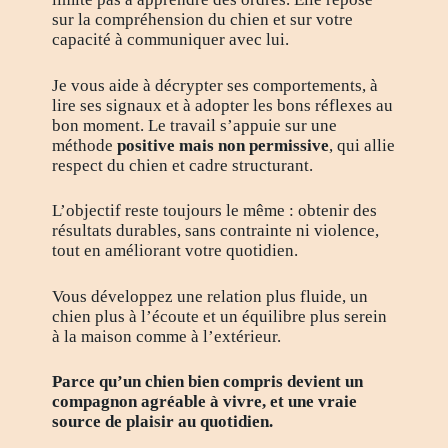
sur la compréhension du chien et sur votre
capacité à communiquer avec lui.
Je vous aide à décrypter ses comportements, à
lire ses signaux et à adopter les bons réflexes au
bon moment. Le travail s’appuie sur une
méthode
positive mais non permissive
, qui allie
respect du chien et cadre structurant.
L’objectif reste toujours le même : obtenir des
résultats durables, sans contrainte ni violence,
tout en améliorant votre quotidien.
Vous développez une relation plus fluide, un
chien plus à l’écoute et un équilibre plus serein
à la maison comme à l’extérieur.
Parce qu’un chien bien compris devient un
compagnon agréable à vivre, et une vraie
source de plaisir au quotidien.