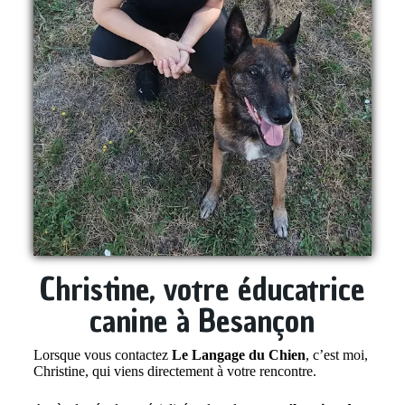
Christine, votre éducatrice
canine à Besançon
Lorsque vous contactez
Le Langage du Chien
, c’est moi,
Christine, qui viens directement à votre rencontre.