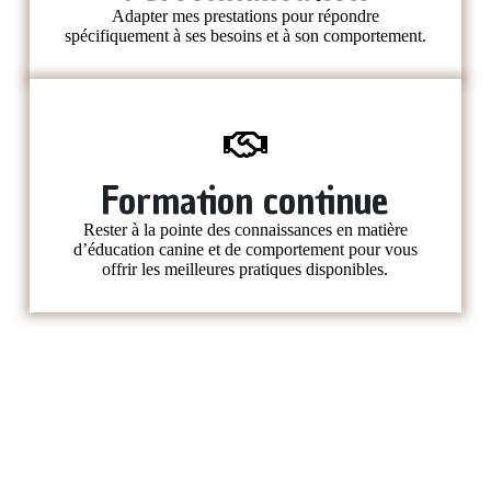
Adapter mes prestations pour répondre
spécifiquement à ses besoins et à son comportement.
Formation continue
Rester à la pointe des connaissances en matière
d’éducation canine et de comportement pour vous
offrir les meilleures pratiques disponibles.
Éducation canine et
résolution des