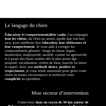
Le langage du chien
Éducateur et comportementaliste canin
, j’accompagne
tous les chiens
, du chiot au senior, quelle que soit leur
race, pour améliorer leur
éducation, leur obéissance et
leur comportement
. Je vous aide à corriger les
comportements gênants : tirage en laisse, fugue,
destruction, malpropreté, anxiété, crainte ou agressivité,
et à poser des bases solides dès le plus jeune âge :
propreté, socialisation, ordres de base, marche en laisse
et rappel. Avec une
méthode douce, positive et
respectueuse
, je vous rends autonome pour gérer votre
chien en toutes circonstances et renforcer votre
complicité
au quotidien.
Mon secteur d’intervention
J’interviens
dans un rayon de 30 km autour de