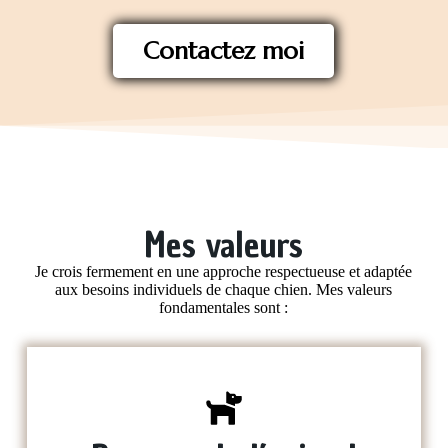
Contactez moi
Mes valeurs
Je crois fermement en une approche respectueuse et adaptée
aux besoins individuels de chaque chien. Mes valeurs
fondamentales sont :