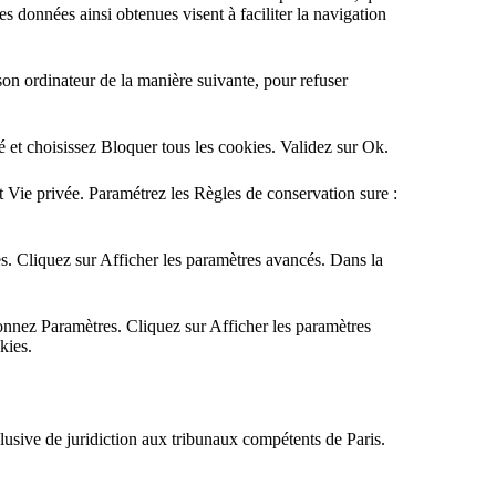
Les données ainsi obtenues visent à faciliter la navigation
 son ordinateur de la manière suivante, pour refuser
é et choisissez Bloquer tous les cookies. Validez sur Ok.
et Vie privée. Paramétrez les Règles de conservation sure :
s. Cliquez sur Afficher les paramètres avancés. Dans la
onnez Paramètres. Cliquez sur Afficher les paramètres
kies.
exclusive de juridiction aux tribunaux compétents de Paris.