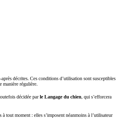
-après décrites. Ces conditions d’utilisation sont susceptibles
e manière régulière.
toutefois décidée par
le Langage du chien
, qui s’efforcera
 à tout moment : elles s’imposent néanmoins à l’utilisateur