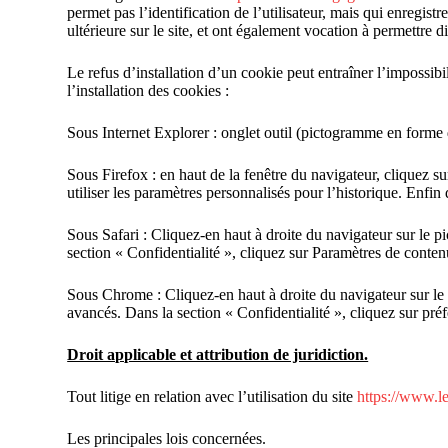
permet pas l’identification de l’utilisateur, mais qui enregist
ultérieure sur le site, et ont également vocation à permettre 
Le refus d’installation d’un cookie peut entraîner l’impossibi
l’installation des cookies :
Sous Internet Explorer : onglet outil (pictogramme en forme d
Sous Firefox : en haut de la fenêtre du navigateur, cliquez su
utiliser les paramètres personnalisés pour l’historique. Enfin
Sous Safari : Cliquez-en haut à droite du navigateur sur le
section « Confidentialité », cliquez sur Paramètres de conte
Sous Chrome : Cliquez-en haut à droite du navigateur sur le
avancés. Dans la section « Confidentialité », cliquez sur pré
Droit applicable et attribution de juridiction.
Tout litige en relation avec l’utilisation du site
https://www.l
Les principales lois concernées.